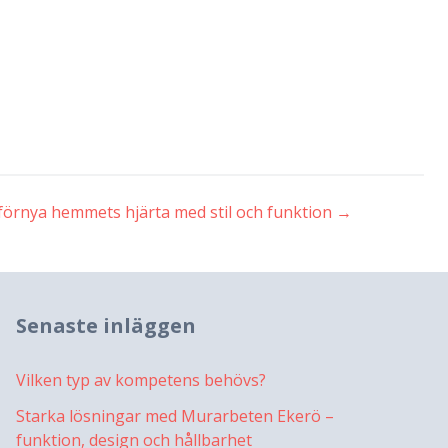
örnya hemmets hjärta med stil och funktion
→
Senaste inläggen
Vilken typ av kompetens behövs?
Starka lösningar med Murarbeten Ekerö –
funktion, design och hållbarhet